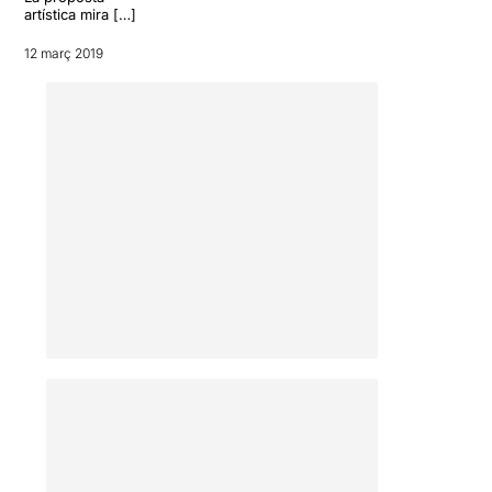
artística mira […]
12 març 2019