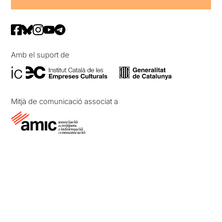
Amb el suport de
Mitjà de comunicació associat a