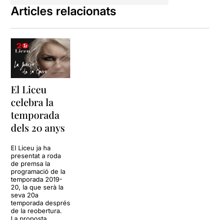
Articles relacionats
El Liceu
celebra la
temporada
dels 20 anys
El Liceu ja ha
presentat a roda
de premsa la
programació de la
temporada 2019-
20, la que serà la
seva 20a
temporada després
de la reobertura.
La proposta