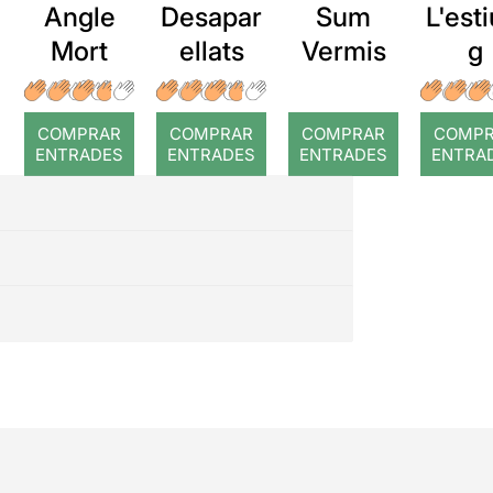
Angle
Desapar
Sum
L'esti
Mort
ellats
Vermis
g
COMPRAR
COMPRAR
COMPRAR
COMP
ENTRADES
ENTRADES
ENTRADES
ENTRA