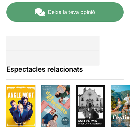
Deixa la teva opinió
Espectacles relacionats