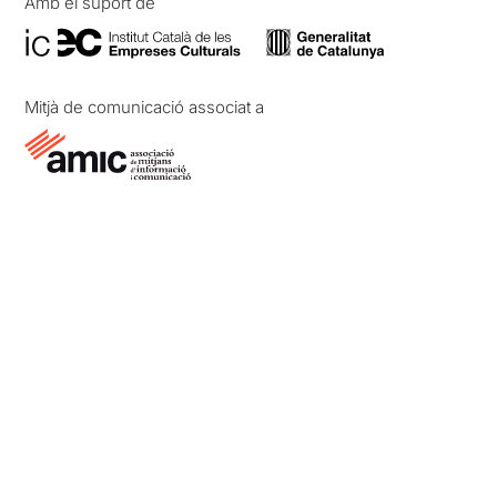
Amb el suport de
Mitjà de comunicació associat a