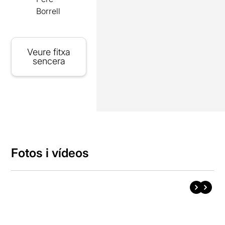
Borrell
Veure fitxa
sencera
Fotos i vídeos