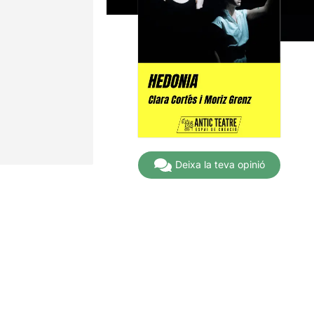
Deixa la teva opinió