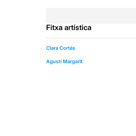
Fitxa artística
Clara Cortés
Agustí Margarit