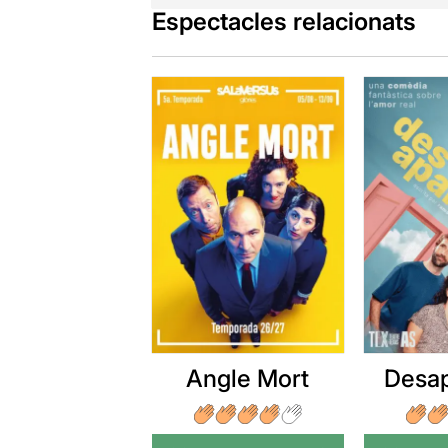
Espectacles relacionats
Angle Mort
Desap