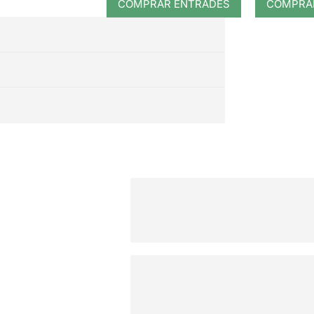
COMPRAR ENTRADES
COMPRA