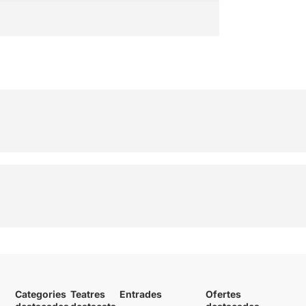
Categories
Teatres
Entrades
Ofertes