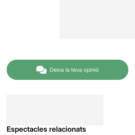
Deixa la teva opinió
Espectacles relacionats