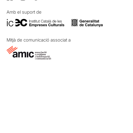
Amb el suport de
Mitjà de comunicació associat a