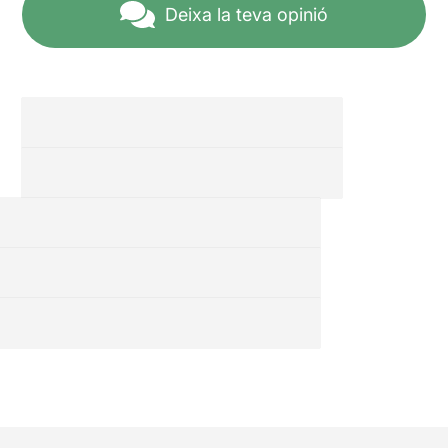
Deixa la teva opinió