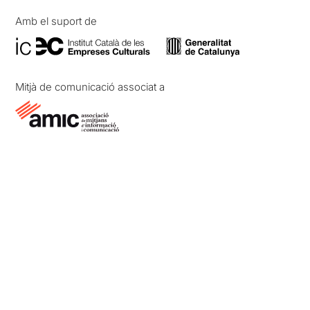
Amb el suport de
Mitjà de comunicació associat a