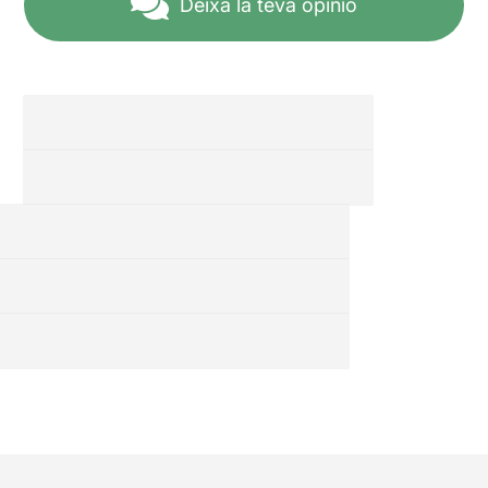
Deixa la teva opinió