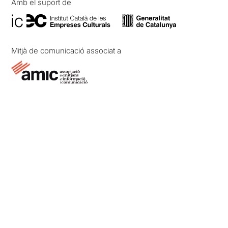
Amb el suport de
Mitjà de comunicació associat a