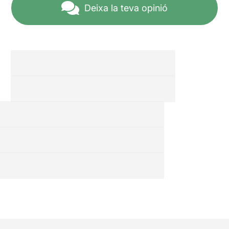
Deixa la teva opinió