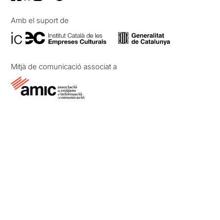
Amb el suport de
Mitjà de comunicació associat a