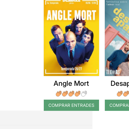
Angle Mort
Desap
COMPRAR ENTRADES
COMPRA