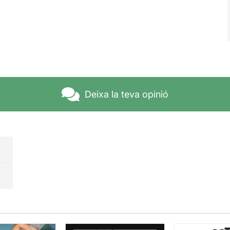
Deixa la teva opinió