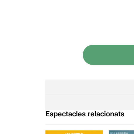
Espectacles relacionats