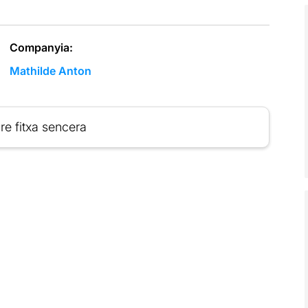
Companyia:
Mathilde Anton
re fitxa sencera