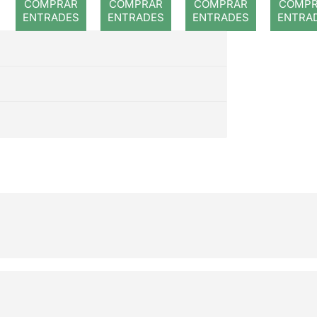
COMPRAR
COMPRAR
COMPRAR
COMP
ENTRADES
ENTRADES
ENTRADES
ENTRA