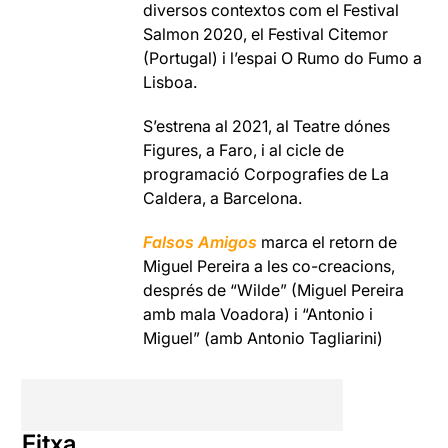
diversos contextos com el Festival
Salmon 2020, el Festival Citemor
(Portugal) i l’espai O Rumo do Fumo a
Lisboa.
S’estrena al 2021, al Teatre dónes
Figures, a Faro, i al cicle de
programació Corpografies de La
Caldera, a Barcelona.
Falsos Amigos
marca el retorn de
Miguel Pereira a les co-creacions,
després de “Wilde” (Miguel Pereira
amb mala Voadora) i “Antonio i
Miguel” (amb Antonio Tagliarini)
Fitxa