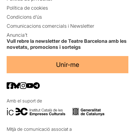
Política de cookies
Condicions d’ús
Comunicacions comercials i Newsletter
Anuncia’t
Vull rebre la newsletter de Teatre Barcelona amb les
novetats, promocions i sorteigs
Unir-me
Amb el suport de
Mitjà de comunicació associat a