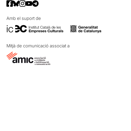
Amb el suport de
Mitjà de comunicació associat a