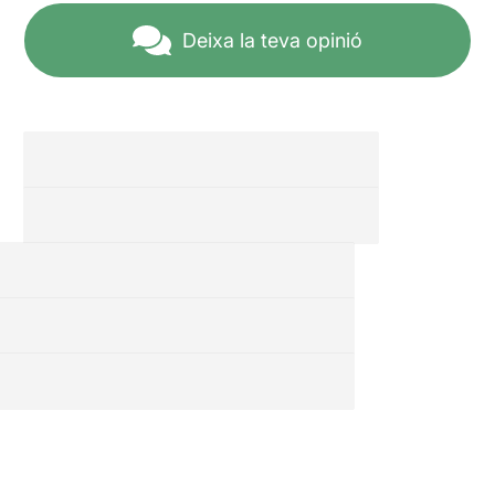
Deixa la teva opinió