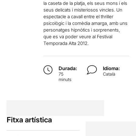
la caseta de la platja, els seus mons i els
seus delicats i misteriosos vincles. Un
espectacle a cavall entre el thriller
psicològic i la comèdia amarga, amb uns
personatges hipnòtics i sorprenents,
que es va poder veure al Festival
Temporada Alta 2012.
Durada:
Idioma:
75
Català
minuts
Fitxa artística