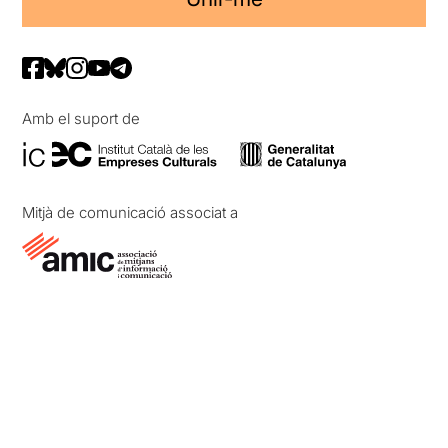
Amb el suport de
Mitjà de comunicació associat a