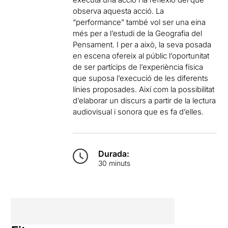
observa aquesta acció. La
“performance” també vol ser una eina
més per a l’estudi de la Geografia del
Pensament. I per a això, la seva posada
en escena ofereix al públic l’oportunitat
de ser partícips de l’experiència física
que suposa l’execució de les diferents
línies proposades. Així com la possibilitat
d’elaborar un discurs a partir de la lectura
audiovisual i sonora que es fa d’elles.
Durada:
30 minuts