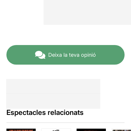
Deixa la teva opinió
Espectacles relacionats