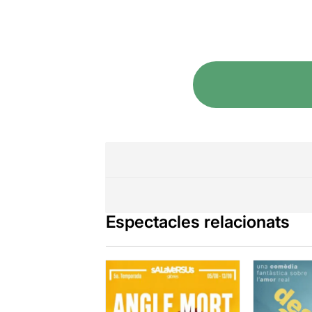
Espectacles relacionats