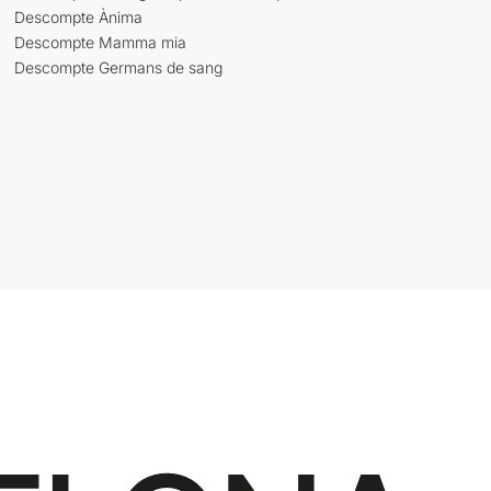
Descompte Ànima
Descompte Mamma mia
Descompte Germans de sang