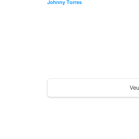
Johnny Torres
Veu