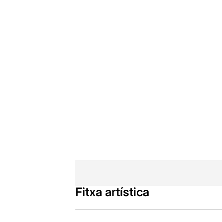
Fitxa artística