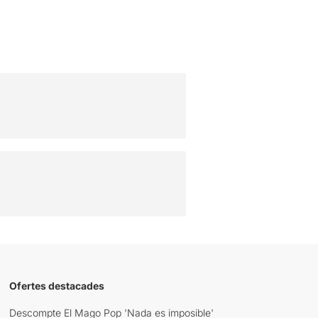
Ofertes destacades
Descompte El Mago Pop 'Nada es imposible'