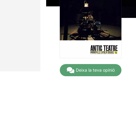
Deixa la teva opinió