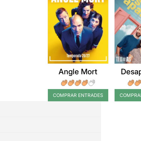
Angle Mort
Desap
COMPRAR ENTRADES
COMPRA