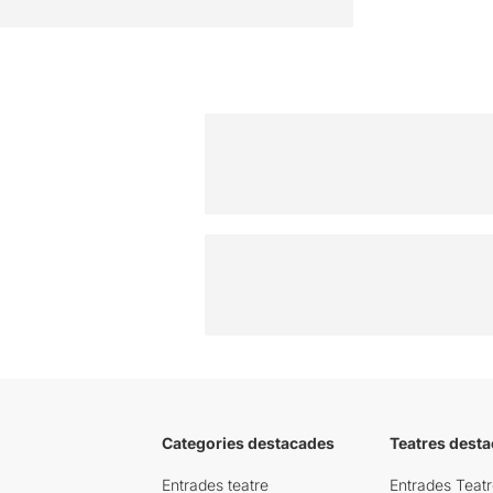
Categories destacades
Teatres desta
Entrades teatre
Entrades Teatr