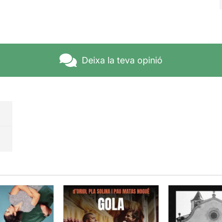
Deixa la teva opinió