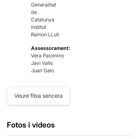
Generalitat
de
Catalunya
Institut
Ramon LLull
Assessorament:
Vera Palomino
Javi Valls
Juan Galo
Veure fitxa sencera
Fotos i vídeos