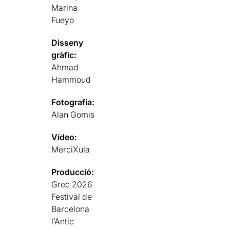
Marina
Fueyo
Disseny
gràfic:
Ahmad
Hammoud
Fotografia:
Alan Gomis
Vídeo:
MerciXula
Producció:
Grec 2026
Festival de
Barcelona
l’Antic