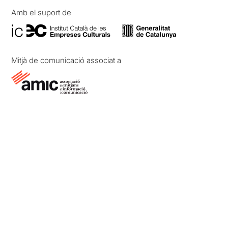
Amb el suport de
Mitjà de comunicació associat a