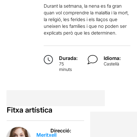
Durant la setmana, la nena es fa gran
quan vol comprendre la malaltia i la mort,
la religió, les ferides i els llaços que
uneixen les famílies i que no poden ser
explicats però que les determinen.
Durada:
Idioma:
75
Castellà
minuts
Fitxa artística
Direcció:
Meritxell