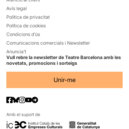
Avís legal
Política de privacitat
Política de cookies
Condicions d’ús
Comunicacions comercials i Newsletter
Anuncia’t
Vull rebre la newsletter de Teatre Barcelona amb les
novetats, promocions i sorteigs
Unir-me
Amb el suport de