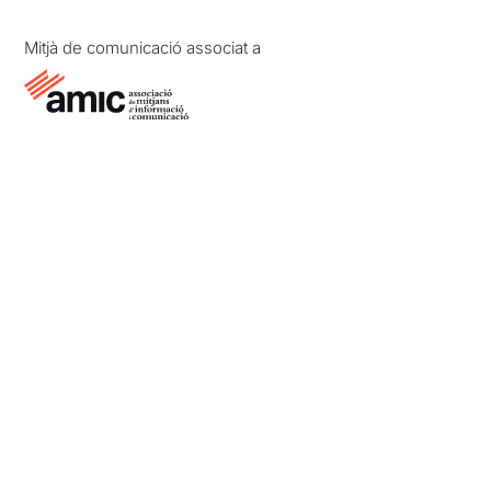
Mitjà de comunicació associat a