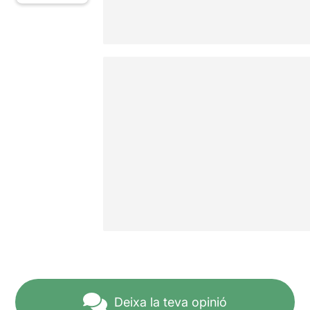
Deixa la teva opinió