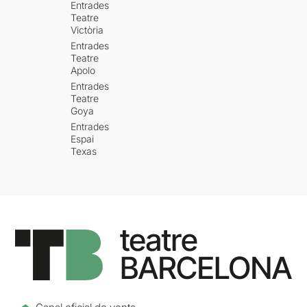
Entrades
Teatre
Victòria
Entrades
Teatre
Apolo
Entrades
Teatre
Goya
Entrades
Espai
Texas