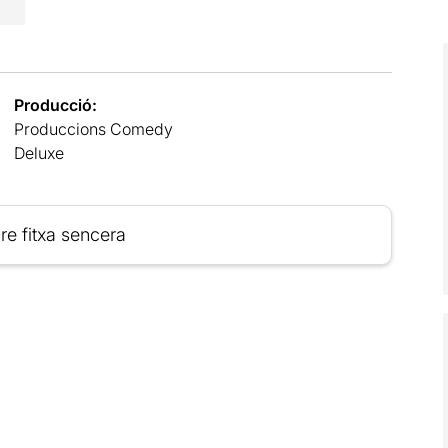
Producció:
Produccions Comedy
Deluxe
re fitxa sencera