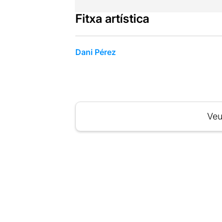
Fitxa artística
Dani Pérez
Veu