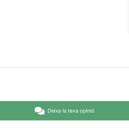
Deixa la teva opinió