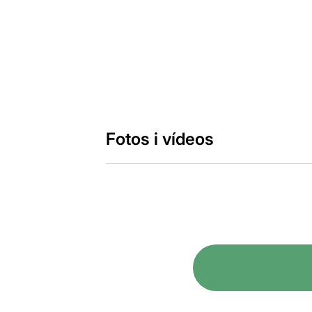
Fotos i vídeos