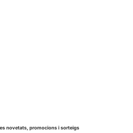
les novetats, promocions i sorteigs