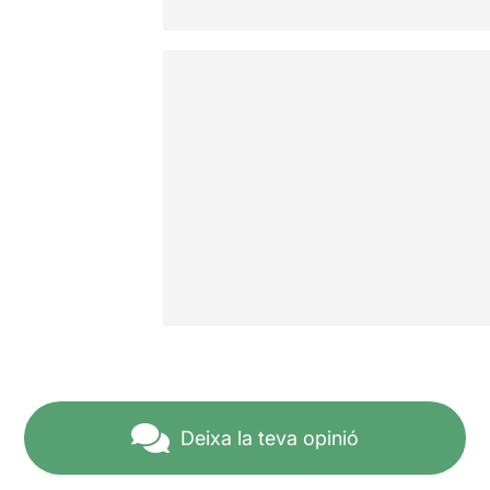
Deixa la teva opinió