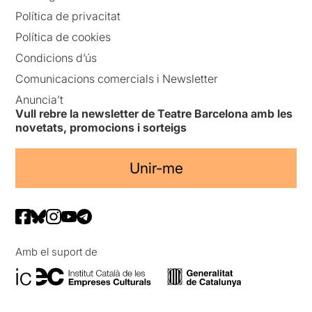
Política de privacitat
Política de cookies
Condicions d’ús
Comunicacions comercials i Newsletter
Anuncia’t
Vull rebre la newsletter de Teatre Barcelona amb les
novetats, promocions i sorteigs
Unir-me
Amb el suport de