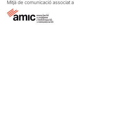
Mitjà de comunicació associat a