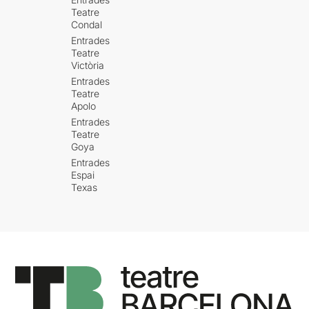
Teatre
Condal
Entrades
Teatre
Victòria
Entrades
Teatre
Apolo
Entrades
Teatre
Goya
Entrades
Espai
Texas