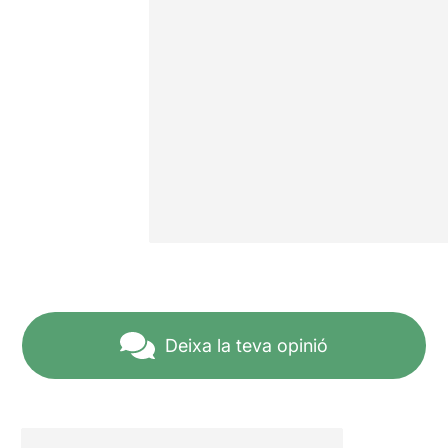
Deixa la teva opinió