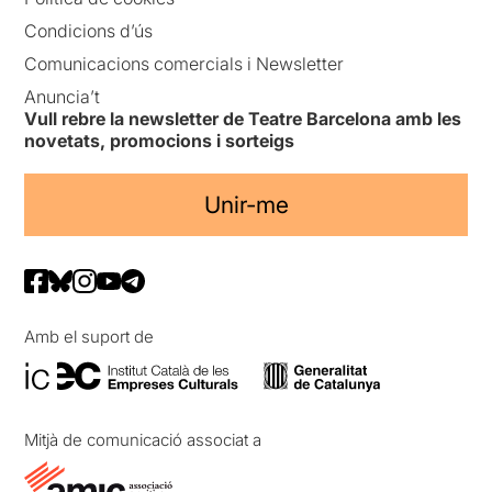
Condicions d’ús
Comunicacions comercials i Newsletter
Anuncia’t
Vull rebre la newsletter de Teatre Barcelona amb les
novetats, promocions i sorteigs
Unir-me
Amb el suport de
Mitjà de comunicació associat a