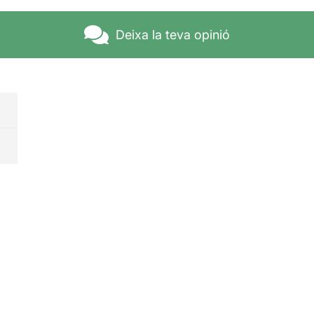
Deixa la teva opinió