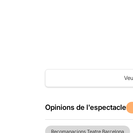
Veu
Opinions de l'espectacle
Recomanacions Teatre Barcelona