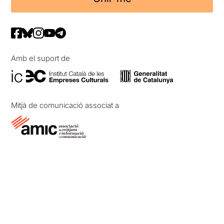
Amb el suport de
Mitjà de comunicació associat a