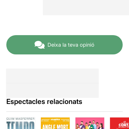
Deixa la teva opinió
Espectacles relacionats