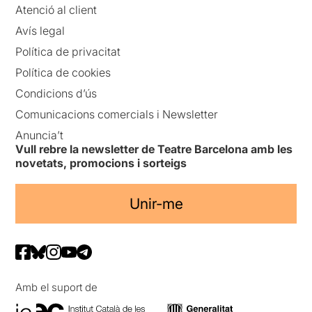
Atenció al client
Avís legal
Política de privacitat
Política de cookies
Condicions d’ús
Comunicacions comercials i Newsletter
Anuncia’t
Vull rebre la newsletter de Teatre Barcelona amb les
novetats, promocions i sorteigs
Unir-me
Amb el suport de