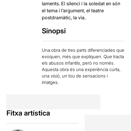
laments. El silenci i la soledat en són
el tema i l’argument, el teatre
postdramàtic, la via.
Sinopsi
Una obra de tres parts diferenciades que
evoquen, més que expliquen. Que tracta
els abusos infantils, però no només.
Aquesta obra és una experiència curta,
una visió, un tou de sensacions i
imatges.
Fitxa artística