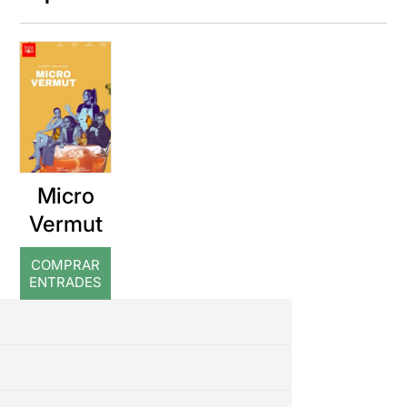
Micro
Vermut
COMPRAR
ENTRADES