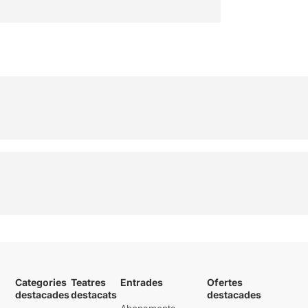
Categories
Teatres
Entrades
Ofertes
destacades
destacats
destacades