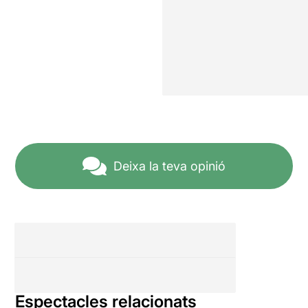
Deixa la teva opinió
Espectacles relacionats