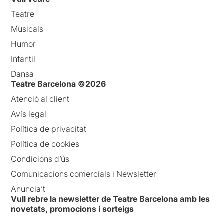
Teatre
Musicals
Humor
Infantil
Dansa
Teatre Barcelona ©2026
Atenció al client
Avís legal
Política de privacitat
Política de cookies
Condicions d’ús
Comunicacions comercials i Newsletter
Anuncia’t
Vull rebre la newsletter de Teatre Barcelona amb les
novetats, promocions i sorteigs