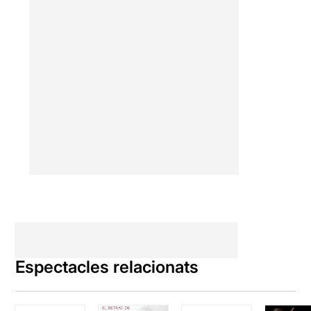
Espectacles relacionats