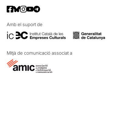
Amb el suport de
Mitjà de comunicació associat a