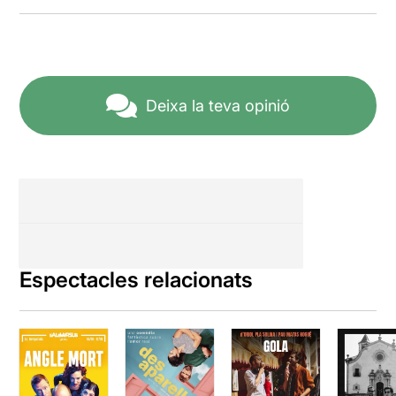
Deixa la teva opinió
Espectacles relacionats