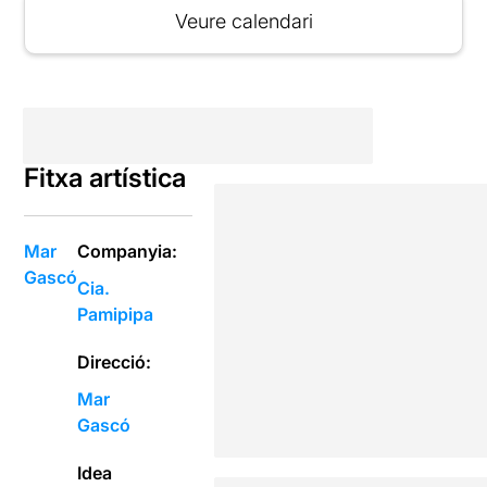
Veure calendari
Fitxa artística
Mar
Companyia:
Gascó
Cia.
Pamipipa
Direcció:
Mar
Gascó
Idea