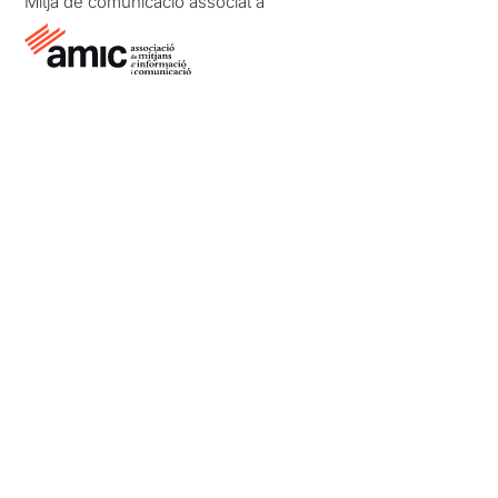
Mitjà de comunicació associat a