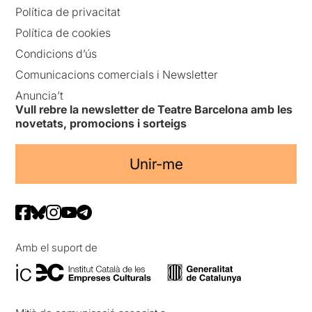
Política de privacitat
Política de cookies
Condicions d’ús
Comunicacions comercials i Newsletter
Anuncia’t
Vull rebre la newsletter de Teatre Barcelona amb les
novetats, promocions i sorteigs
Unir-me
Amb el suport de