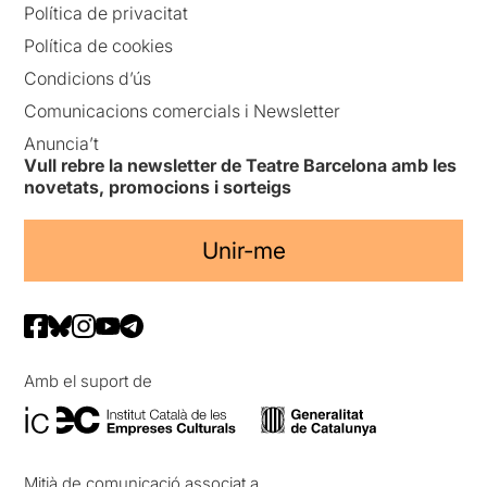
Política de privacitat
Política de cookies
Condicions d’ús
Comunicacions comercials i Newsletter
Anuncia’t
Vull rebre la newsletter de Teatre Barcelona amb les
novetats, promocions i sorteigs
Unir-me
Amb el suport de
Mitjà de comunicació associat a