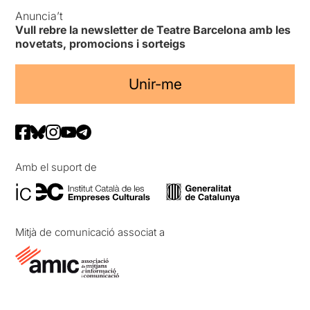
Anuncia’t
Vull rebre la newsletter de Teatre Barcelona amb les
novetats, promocions i sorteigs
Unir-me
Amb el suport de
Mitjà de comunicació associat a