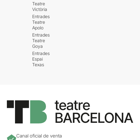
Teatre
Victòria
Entrades
Teatre
Apolo
Entrades
Teatre
Goya
Entrades
Espai
Texas
Canal oficial de venta