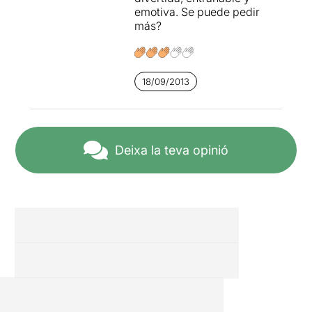
emotiva. Se puede pedir
más?
18/09/2013
Deixa la teva opinió