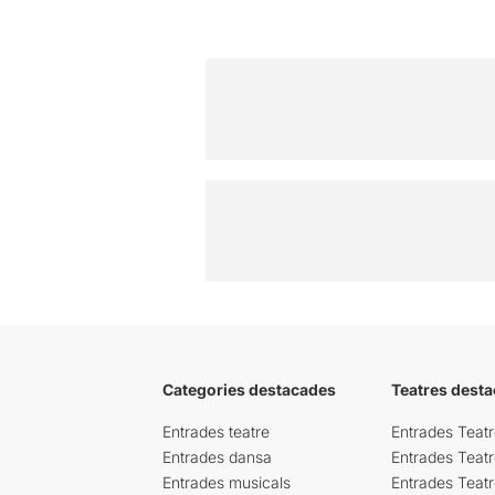
Categories destacades
Teatres desta
Entrades teatre
Entrades Teatr
Entrades dansa
Entrades Teat
Entrades musicals
Entrades Teatr