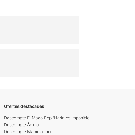
Ofertes destacades
Descompte El Mago Pop 'Nada es imposible'
Descompte Ànima
Descompte Mamma mia