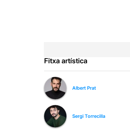
Fitxa artística
Albert Prat
Sergi Torrecilla