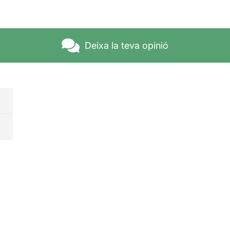
Deixa la teva opinió