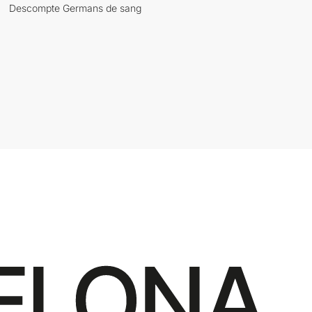
Descompte Germans de sang