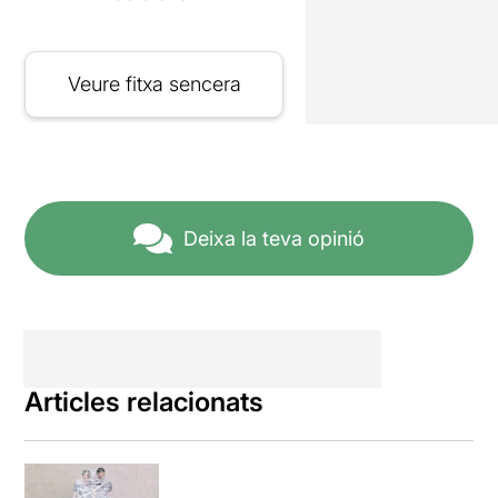
Veure fitxa sencera
Deixa la teva opinió
Articles relacionats