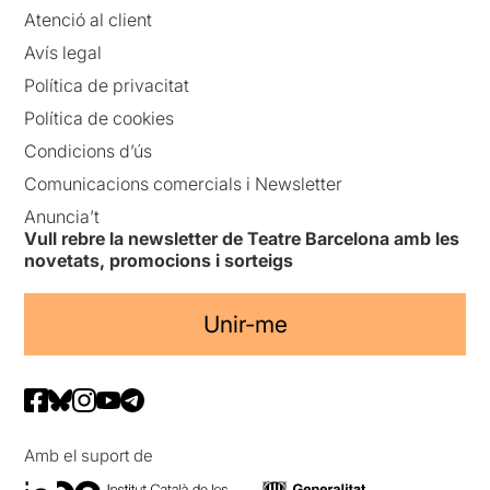
Atenció al client
Avís legal
Política de privacitat
Política de cookies
Condicions d’ús
Comunicacions comercials i Newsletter
Anuncia’t
Vull rebre la newsletter de Teatre Barcelona amb les
novetats, promocions i sorteigs
Unir-me
Amb el suport de