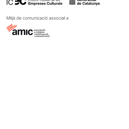
Mitjà de comunicació associat a