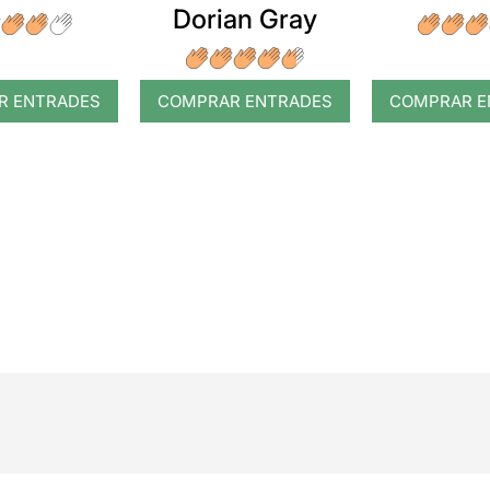
Dorian Gray
R ENTRADES
COMPRAR ENTRADES
COMPRAR E