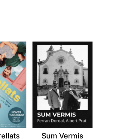
ellats
Sum Vermis