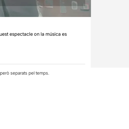
quest espectacle on la música es
 però separats pel temps.