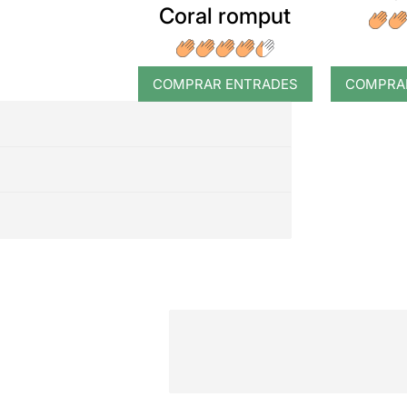
Coral romput
COMPRAR ENTRADES
COMPRA