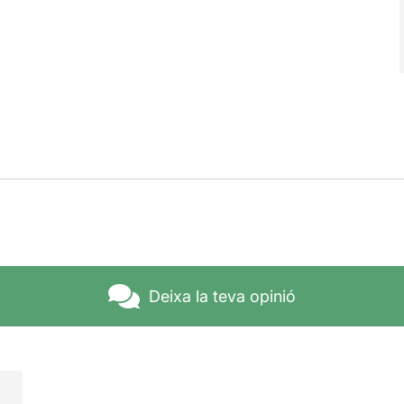
Deixa la teva opinió