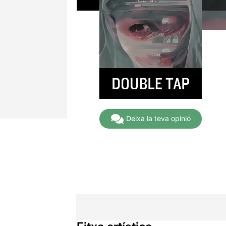
Deixa la teva opinió