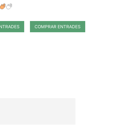
NTRADES
COMPRAR ENTRADES