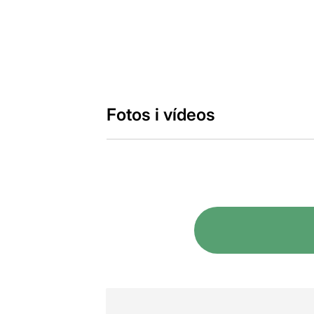
Fotos i vídeos