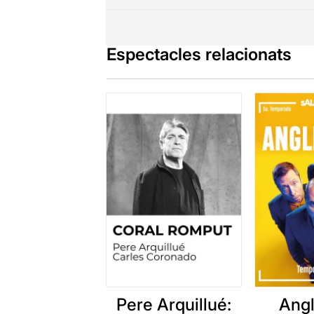
Espectacles relacionats
Pere Arquillué:
Angl