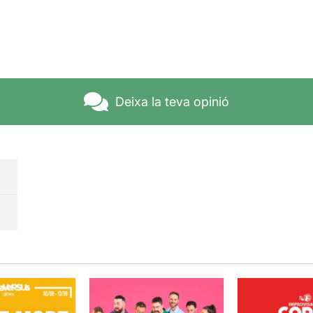
Deixa la teva opinió