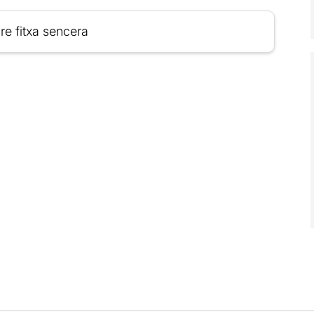
re fitxa sencera