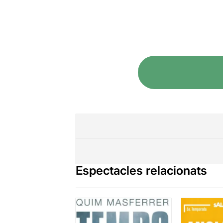
Espectacles relacionats