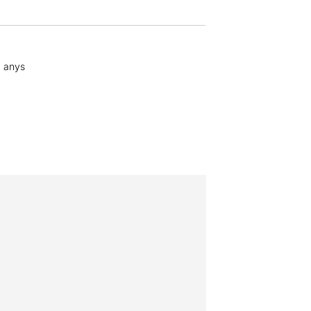
4 anys