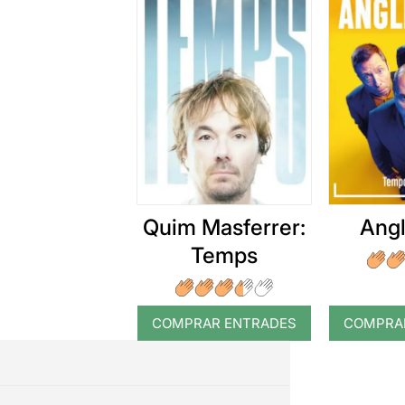
Quim Masferrer:
Angl
Temps
COMPRAR ENTRADES
COMPRA