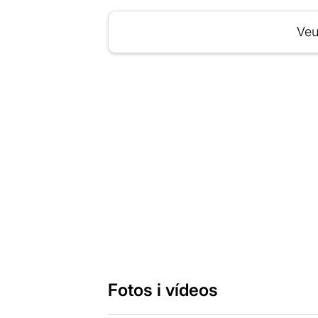
Veu
Fotos i vídeos