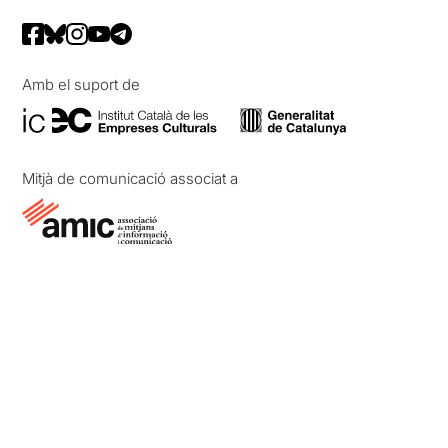
Amb el suport de
Mitjà de comunicació associat a