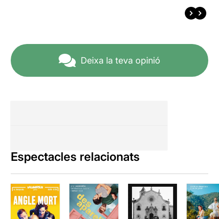
Deixa la teva opinió
Espectacles relacionats