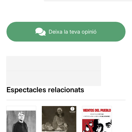
Deixa la teva opinió
Espectacles relacionats