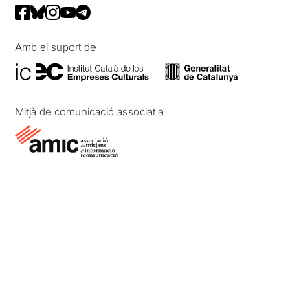
Amb el suport de
Mitjà de comunicació associat a