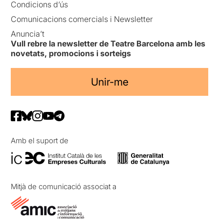
Condicions d’ús
Comunicacions comercials i Newsletter
Anuncia’t
Vull rebre la newsletter de Teatre Barcelona amb les
novetats, promocions i sorteigs
Unir-me
Amb el suport de
Mitjà de comunicació associat a