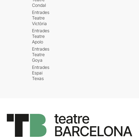
Condal
Entrades
Teatre
Victòria
Entrades
Teatre
Apolo
Entrades
Teatre
Goya
Entrades
Espai
Texas