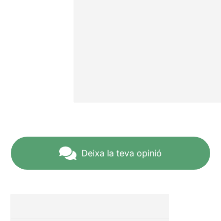
Deixa la teva opinió