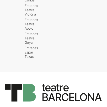
Condal
Entrades
Teatre
Victòria
Entrades
Teatre
Apolo
Entrades
Teatre
Goya
Entrades
Espai
Texas