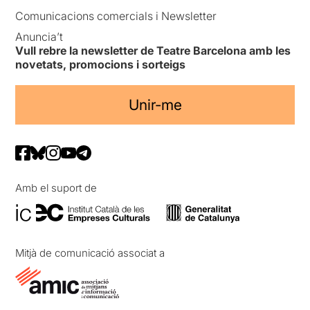
Comunicacions comercials i Newsletter
Anuncia’t
Vull rebre la newsletter de Teatre Barcelona amb les
novetats, promocions i sorteigs
Unir-me
Amb el suport de
Mitjà de comunicació associat a