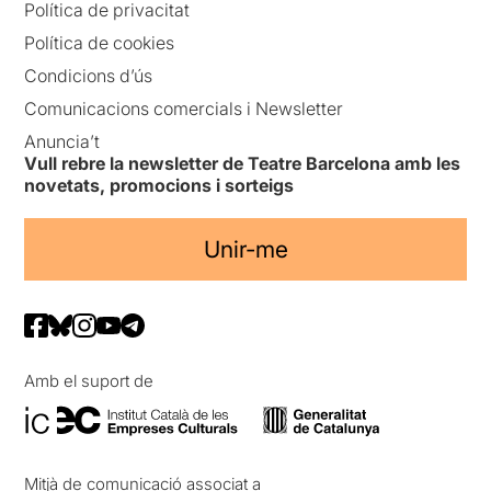
Política de privacitat
Política de cookies
Condicions d’ús
Comunicacions comercials i Newsletter
Anuncia’t
Vull rebre la newsletter de Teatre Barcelona amb les
novetats, promocions i sorteigs
Unir-me
Amb el suport de
Mitjà de comunicació associat a