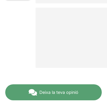
Deixa la teva opinió