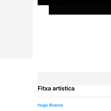
Fitxa artística
Hugo Riveros