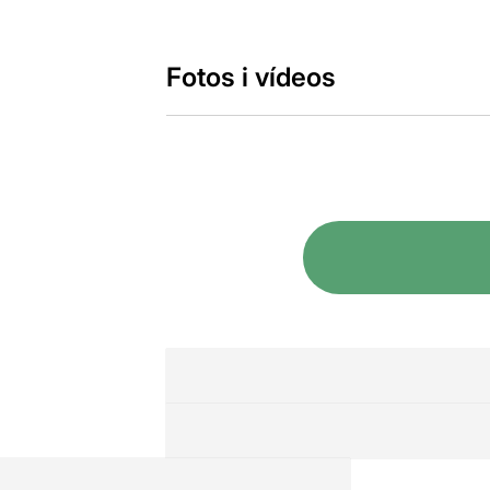
Fotos i vídeos