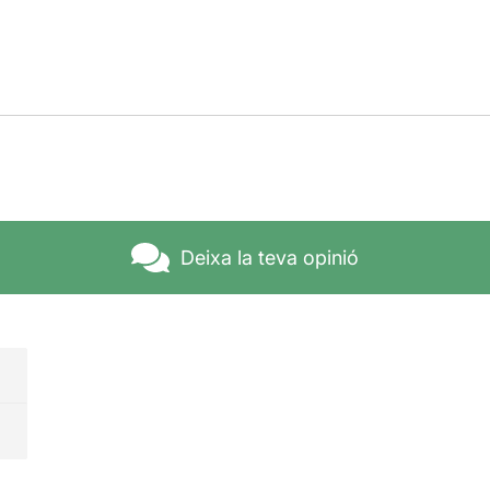
Deixa la teva opinió