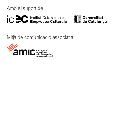
Amb el suport de
Mitjà de comunicació associat a