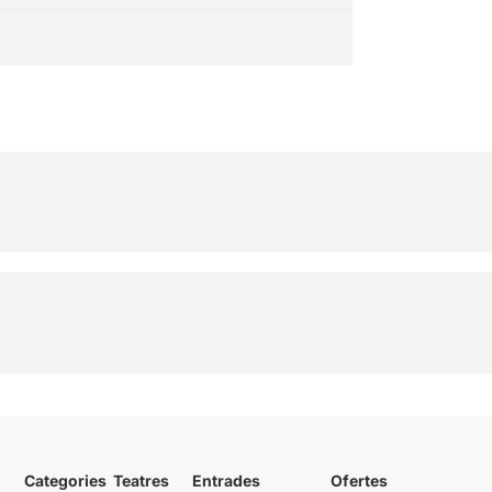
Categories
Teatres
Entrades
Ofertes