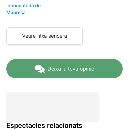
Innocentada de
Manresa
Veure fitxa sencera
Deixa la teva opinió
Espectacles relacionats