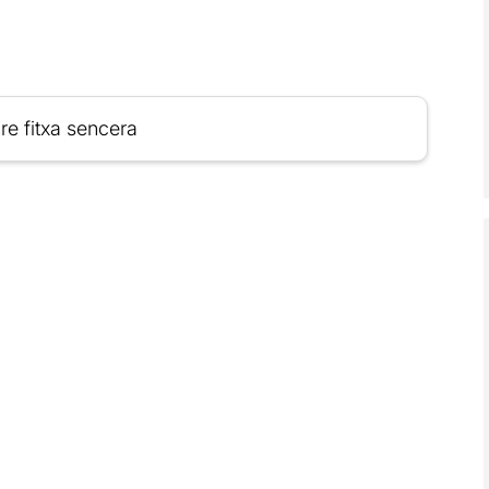
re fitxa sencera