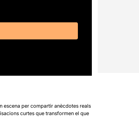
n escena per compartir anècdotes reals
ovisacions curtes que transformen el que