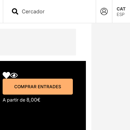
CAT
ESP
COMPRAR ENTRADES
COMPRAR ENTRADES
A partir de
8,00€