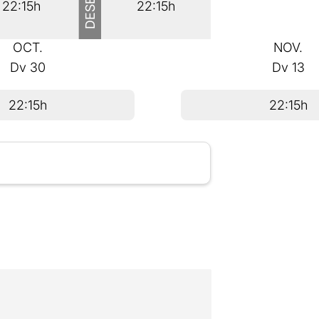
22:15h
22:15h
OCT.
NOV.
Dv
30
Dv
13
22:15h
22:15h