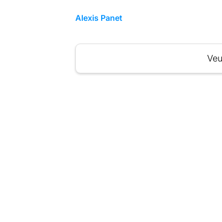
Alexis Panet
Veu