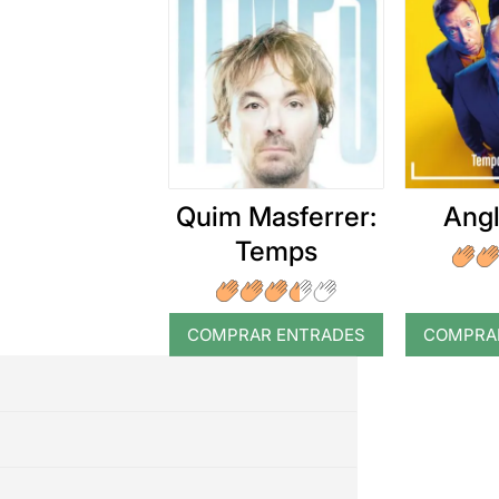
Quim Masferrer:
Angl
Temps
COMPRAR ENTRADES
COMPRA