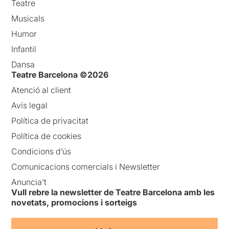
Teatre
Musicals
Humor
Infantil
Dansa
Teatre Barcelona ©2026
Atenció al client
Avís legal
Política de privacitat
Política de cookies
Condicions d’ús
Comunicacions comercials i Newsletter
Anuncia’t
Vull rebre la newsletter de Teatre Barcelona amb les
novetats, promocions i sorteigs