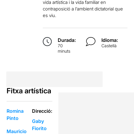
vida artística i la vida familiar en
contraposició a l’ambient dictatorial que
es viu.
Durada:
Idioma:
70
Castellà
minuts
Fitxa artística
Romina
Direcció:
Pinto
Gaby
Fiorito
Mauricio