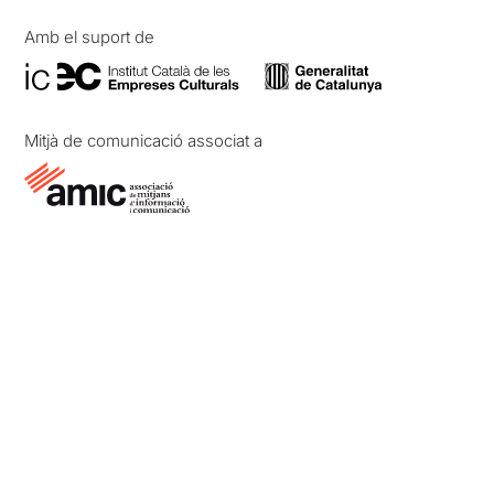
Amb el suport de
Mitjà de comunicació associat a