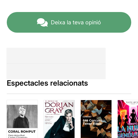
Deixa la teva opinió
Espectacles relacionats