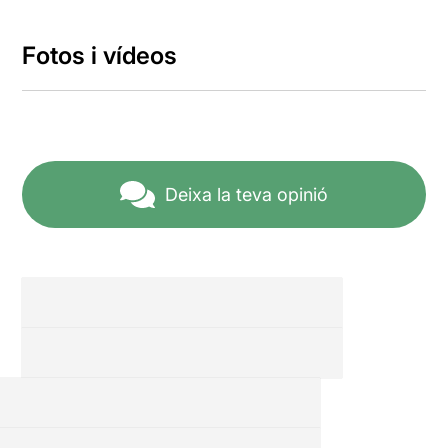
Fotos i vídeos
Deixa la teva opinió