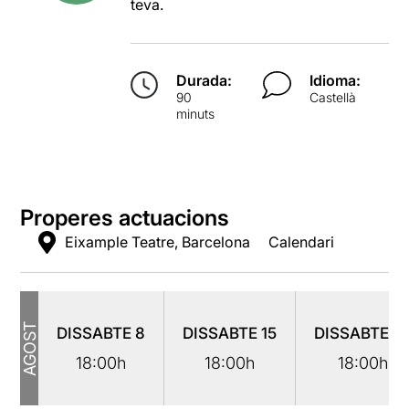
teva.
Durada:
Idioma:
90
Castellà
minuts
Properes actuacions
Eixample Teatre, Barcelona
Calendari
AGOST
DISSABTE
8
DISSABTE
15
DISSABTE
2
18:00h
18:00h
18:00h