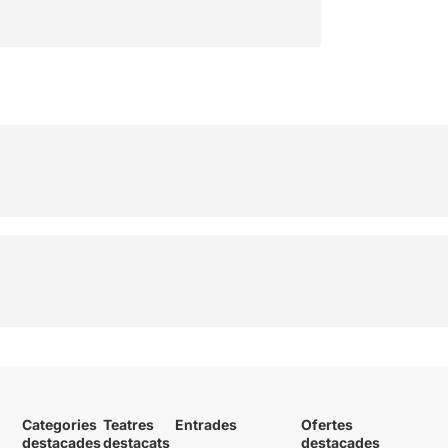
Categories
Teatres
Entrades
Ofertes
destacades
destacats
destacades