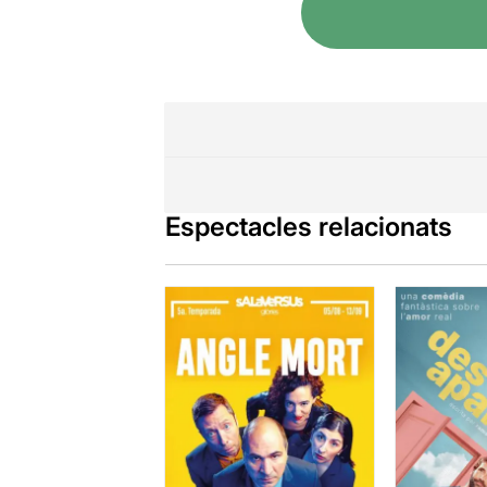
Espectacles relacionats