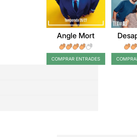
Angle Mort
Desap
COMPRAR ENTRADES
COMPRA