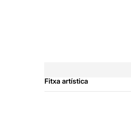
Fitxa artística