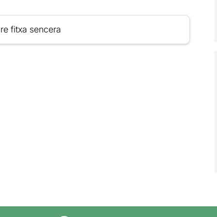
re fitxa sencera