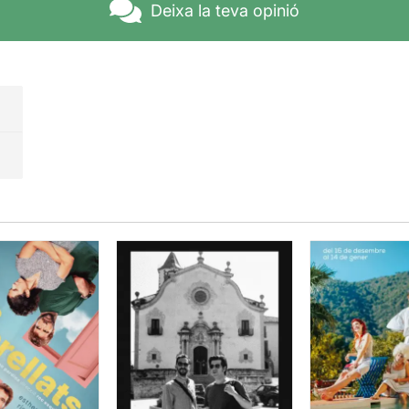
Deixa la teva opinió