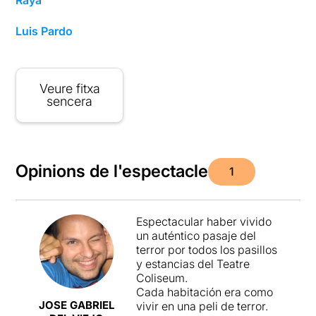
Luis Pardo
Veure fitxa
sencera
Opinions de l'espectacle
1
Espectacular haber vivido
un auténtico pasaje del
terror por todos los pasillos
y estancias del Teatre
Coliseum.
Cada habitación era como
JOSE GABRIEL
vivir en una peli de terror.