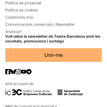
Política de privacitat
Política de cookies
Condicions d’ús
Comunicacions comercials i Newsletter
Anuncia’t
Vull rebre la newsletter de Teatre Barcelona amb les
novetats, promocions i sorteigs
Unir-me
Amb el suport de
Mitjà de comunicació associat a