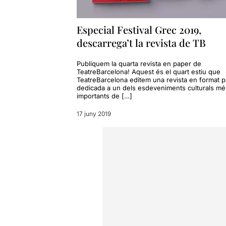
Especial Festival Grec 2019,
descarrega’t la revista de TB
Publiquem la quarta revista en paper de
TeatreBarcelona! Aquest és el quart estiu que
TeatreBarcelona editem una revista en format p
dedicada a un dels esdeveniments culturals mé
importants de […]
17 juny 2019