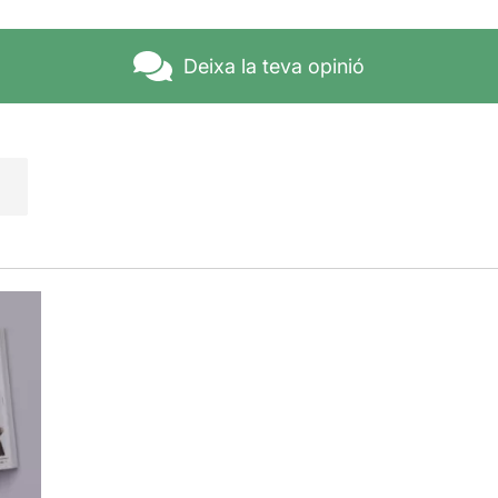
Deixa la teva opinió