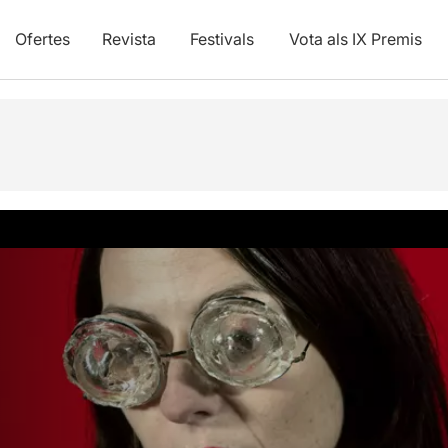
Ofertes
Revista
Festivals
Vota als IX Premis