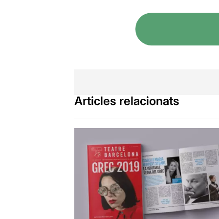
Articles relacionats