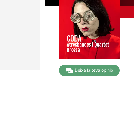
Deixa la teva opinió